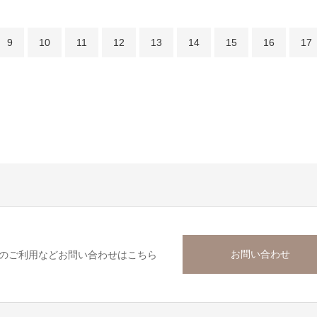
9
10
11
12
13
14
15
16
17
お問い合わせ
のご利用などお問い合わせはこちら