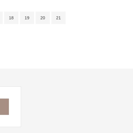
18
19
20
21