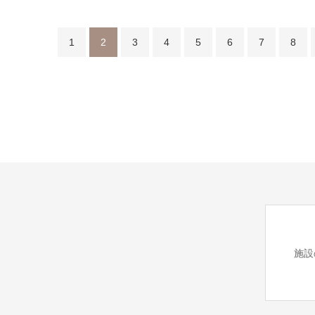
1
2
3
4
5
6
7
8
施設