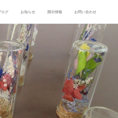
ブログ
お知らせ
開示情報
お問い合わせ