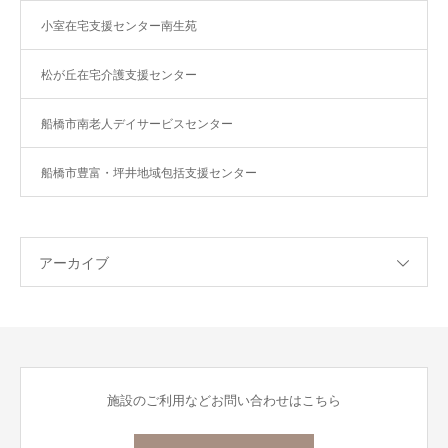
小室在宅支援センター南生苑
松が丘在宅介護支援センター
船橋市南老人デイサービスセンター
船橋市豊富・坪井地域包括支援センター
アーカイブ
施設のご利用などお問い合わせはこちら