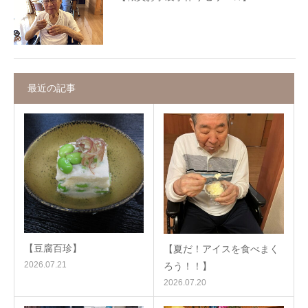
最近の記事
【豆腐百珍】
【夏だ！アイスを食べまく
2026.07.21
ろう！！】
2026.07.20