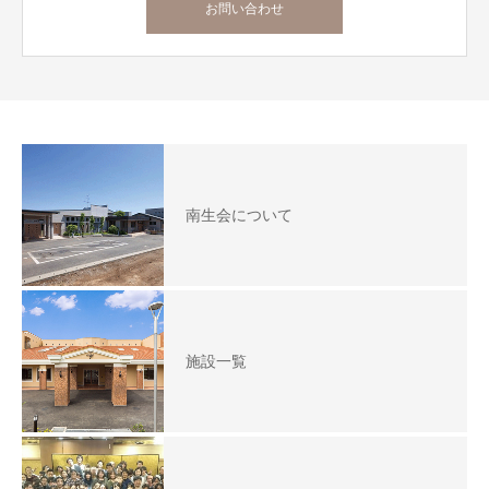
お問い合わせ
南生会について
施設一覧