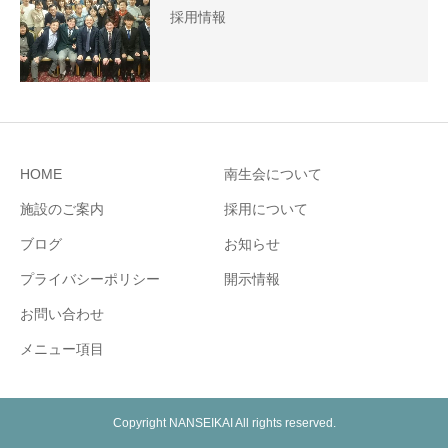
採用情報
HOME
南生会について
施設のご案内
採用について
ブログ
お知らせ
プライバシーポリシー
開示情報
お問い合わせ
メニュー項目
Copyright NANSEIKAI All rights reserved.