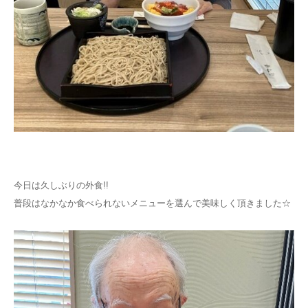
お問い合わせ
今日は久しぶりの外食!!
普段はなかなか食べられないメニューを選んで美味しく頂きました☆