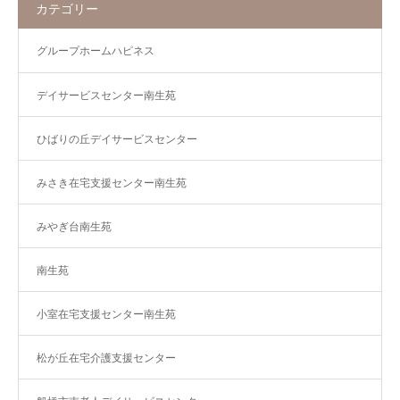
カテゴリー
グループホームハピネス
デイサービスセンター南生苑
ひばりの丘デイサービスセンター
みさき在宅支援センター南生苑
みやぎ台南生苑
南生苑
小室在宅支援センター南生苑
松が丘在宅介護支援センター