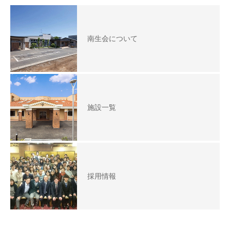
南生会について
施設一覧
採用情報