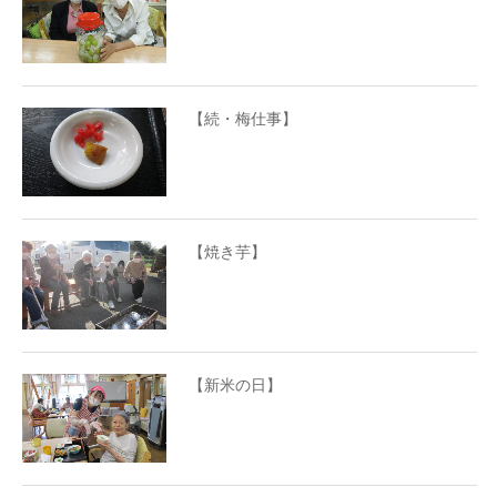
【続・梅仕事】
【焼き芋】
【新米の日】