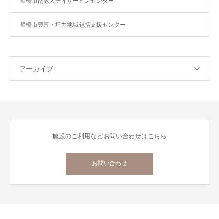
船橋市南老人デイサービスセンター
船橋市豊富・坪井地域包括支援センター
アーカイブ
施設のご利用などお問い合わせはこちら
お問い合わせ