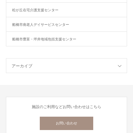
松が丘在宅介護支援センター
船橋市南老人デイサービスセンター
船橋市豊富・坪井地域包括支援センター
アーカイブ
施設のご利用などお問い合わせはこちら
お問い合わせ