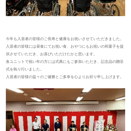
お問い合わせ
今年も入居者の皆様のご長寿と健康をお祝いさせていただきました。
入居者の皆様には昼食にてお祝い食、おやつにもお祝いの和菓子を提
供させていただき、お喜びいただけたかと思います。
各ユニットで祝い年の方には式典にもご参加いただき、記念品の贈呈
式を執り行いました。
入居者の皆様の益々のご健勝とご多幸を心よりお祈り申し上げます。