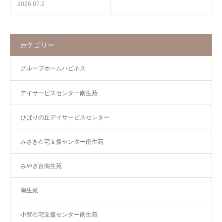
2026.07.2
カテゴリー
グループホームハピネス
デイサービスセンター南生苑
ひばりの丘デイサービスセンター
みさき在宅支援センター南生苑
みやぎ台南生苑
南生苑
小室在宅支援センター南生苑