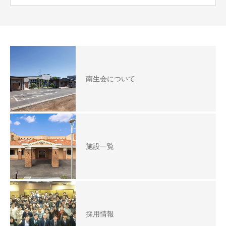
南生会について
施設一覧
採用情報