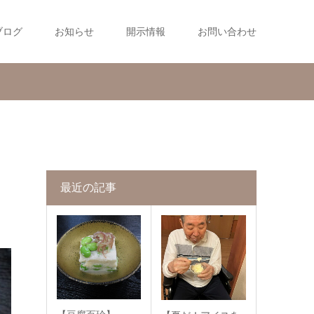
ブログ
お知らせ
開示情報
お問い合わせ
最近の記事