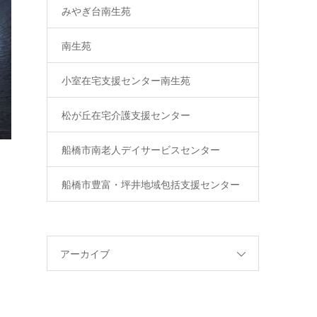
みやぎ台南生苑
南生苑
小室在宅支援センター南生苑
松が丘在宅介護支援センター
船橋市南老人デイサービスセンター
船橋市豊富・坪井地域包括支援センター
アーカイブ