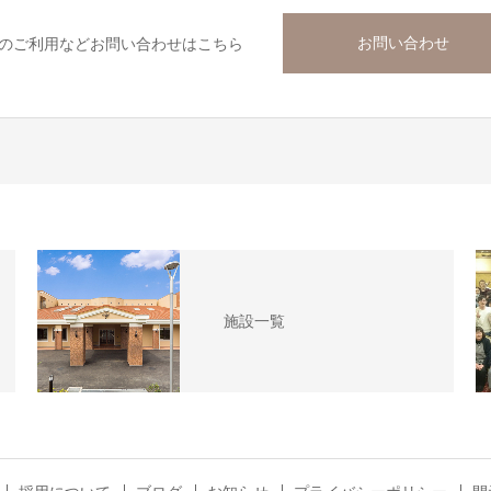
お問い合わせ
のご利用などお問い合わせはこちら
施設一覧