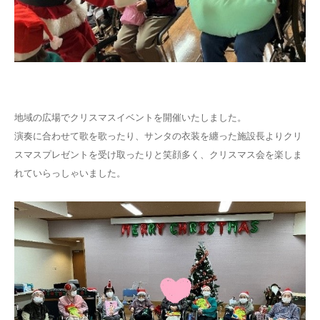
お問い合わせ
地域の広場でクリスマスイベントを開催いたしました。
演奏に合わせて歌を歌ったり、サンタの衣装を纏った施設長よりクリ
スマスプレゼントを受け取ったりと笑顔多く、クリスマス会を楽しま
れていらっしゃいました。