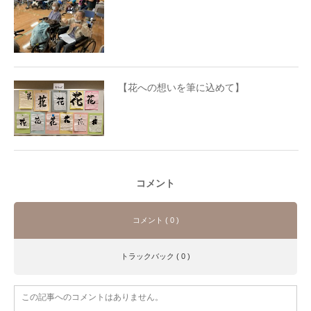
【花への想いを筆に込めて】
コメント
コメント ( 0 )
トラックバック ( 0 )
この記事へのコメントはありません。