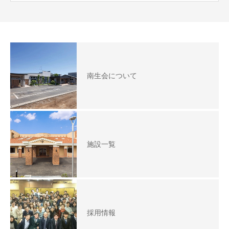
南生会について
施設一覧
採用情報