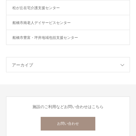
松が丘在宅介護支援センター
船橋市南老人デイサービスセンター
船橋市豊富・坪井地域包括支援センター
アーカイブ
施設のご利用などお問い合わせはこちら
お問い合わせ